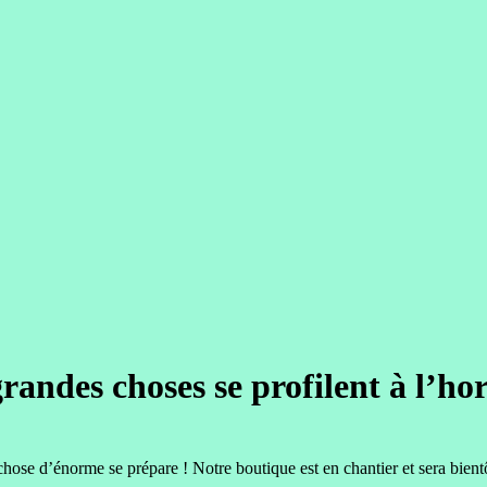
randes choses se profilent à l’ho
hose d’énorme se prépare ! Notre boutique est en chantier et sera bientô