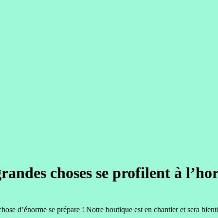
randes choses se profilent à l’ho
hose d’énorme se prépare ! Notre boutique est en chantier et sera bientô