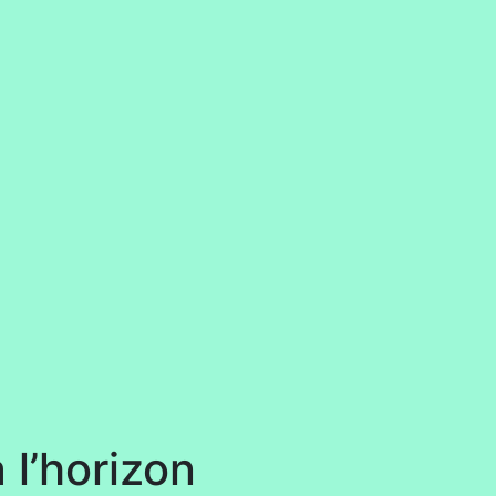
 l’horizon